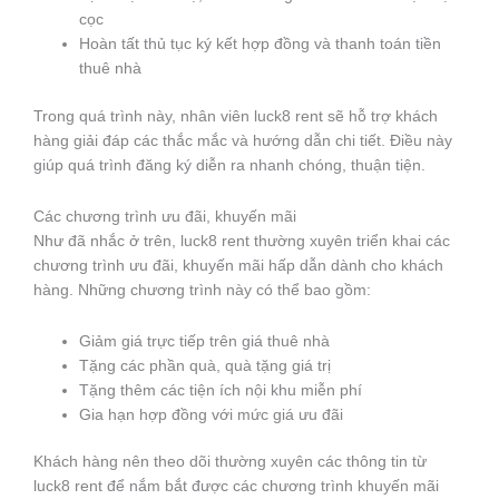
cọc
Hoàn tất thủ tục ký kết hợp đồng và thanh toán tiền
thuê nhà
Trong quá trình này, nhân viên luck8 rent sẽ hỗ trợ khách
hàng giải đáp các thắc mắc và hướng dẫn chi tiết. Điều này
giúp quá trình đăng ký diễn ra nhanh chóng, thuận tiện.
Các chương trình ưu đãi, khuyến mãi
Như đã nhắc ở trên, luck8 rent thường xuyên triển khai các
chương trình ưu đãi, khuyến mãi hấp dẫn dành cho khách
hàng. Những chương trình này có thể bao gồm:
Giảm giá trực tiếp trên giá thuê nhà
Tặng các phần quà, quà tặng giá trị
Tặng thêm các tiện ích nội khu miễn phí
Gia hạn hợp đồng với mức giá ưu đãi
Khách hàng nên theo dõi thường xuyên các thông tin từ
luck8 rent để nắm bắt được các chương trình khuyến mãi