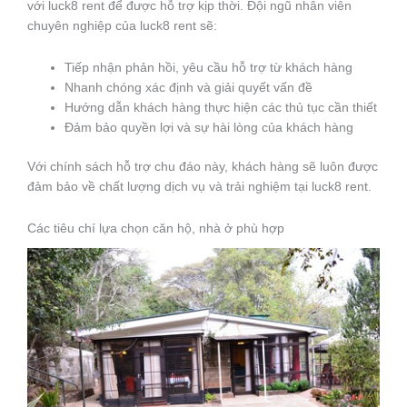
với luck8 rent để được hỗ trợ kịp thời. Đội ngũ nhân viên
chuyên nghiệp của luck8 rent sẽ:
Tiếp nhận phản hồi, yêu cầu hỗ trợ từ khách hàng
Nhanh chóng xác định và giải quyết vấn đề
Hướng dẫn khách hàng thực hiện các thủ tục cần thiết
Đảm bảo quyền lợi và sự hài lòng của khách hàng
Với chính sách hỗ trợ chu đáo này, khách hàng sẽ luôn được
đảm bảo về chất lượng dịch vụ và trải nghiệm tại luck8 rent.
Các tiêu chí lựa chọn căn hộ, nhà ở phù hợp