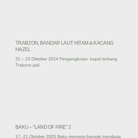
TRABZON, BANDAR LAUT HITAM & KACANG
HAZEL
21 – 23 Oktober 2024 Pengangkutan: kapal terbang
Trabzon jadi
BAKU – “LAND OF FIRE” 2
17 -21 Oktober 2025 Baku memang banyak menduga