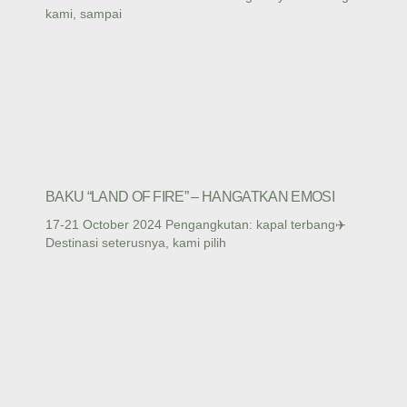
kami, sampai
BAKU “LAND OF FIRE” – HANGATKAN EMOSI
17-21 October 2024 Pengangkutan: kapal terbang✈️
Destinasi seterusnya, kami pilih