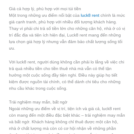
Giá cả hợp lý, phù hợp với mọi túi tiền
Một trong những ưu điểm nổi bật của
luck8 rent
chính là mức
giá cạnh tranh, phù hợp với nhiều đối tượng khách hàng.
Thay vì phải chi trả số tiền lớn cho những căn hộ, nhà ở có vị
trí đắc địa và tiện ích hiện đại, Luck8 rent mang đến những
lựa chọn giá hợp lý nhưng vẫn đảm bảo chất lượng sống tối
ưu.
Với luck8 rent, người dùng không cần phải lo lắng về việc chi
trả quá nhiều tiền cho tiền thuê nhà mà vẫn có thể tận
hưởng một cuộc sống đầy tiện nghi. Điều này giúp họ tiết
kiệm được nguồn tài chính, có thể dành chi tiêu cho những
nhu cầu khác trong cuộc sống.
Trải nghiệm may mắn, bất ngờ
Ngoài những ưu điểm về vị trí, tiện ích và giá cả, luck8 rent
còn mang đến một điều đặc biệt khác – trải nghiệm may mắn
và bất ngờ. Khách hàng không chỉ thuê được một căn hộ,
nhà ở chất lượng mà còn có cơ hội nhận về những phần