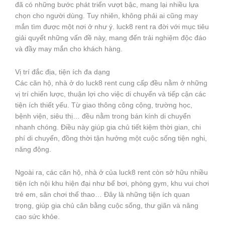
đã có những bước phát triển vượt bậc, mang lại nhiều lựa
chọn cho người dùng. Tuy nhiên, không phải ai cũng may
mắn tìm được một nơi ở như ý. luck8 rent ra đời với mục tiêu
giải quyết những vấn đề này, mang đến trải nghiệm độc đáo
và đầy may mắn cho khách hàng.
Vị trí đắc địa, tiện ích đa dạng
Các căn hộ, nhà ở do luck8 rent cung cấp đều nằm ở những
vị trí chiến lược, thuận lợi cho việc di chuyển và tiếp cận các
tiện ích thiết yếu. Từ giao thông công cộng, trường học,
bệnh viện, siêu thị… đều nằm trong bán kính di chuyển
nhanh chóng. Điều này giúp gia chủ tiết kiệm thời gian, chi
phí di chuyển, đồng thời tận hưởng một cuộc sống tiện nghi,
năng động.
Ngoài ra, các căn hộ, nhà ở của luck8 rent còn sở hữu nhiều
tiện ích nội khu hiện đại như bể bơi, phòng gym, khu vui chơi
trẻ em, sân chơi thể thao… Đây là những tiện ích quan
trọng, giúp gia chủ cân bằng cuộc sống, thư giãn và nâng
cao sức khỏe.