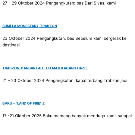
27 – 29 Oktober 2024 Pengangkutan: bas Dari Sivas, kami
SUMELA MONESTARY, TRABZON
23 Oktober 2024 Pengangkutan: bas Sebelum kami bergerak ke
destinasi
TRABZON, BANDAR LAUT HITAM & KACANG HAZEL
21 – 23 Oktober 2024 Pengangkutan: kapal terbang Trabzon jadi
BAKU – “LAND OF FIRE” 2
17 -21 Oktober 2025 Baku memang banyak menduga kami, sampai