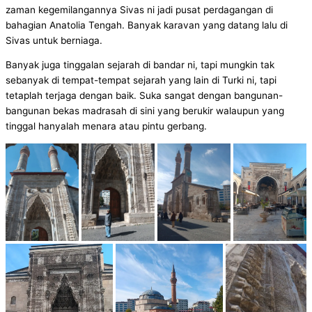
zaman kegemilangannya Sivas ni jadi pusat perdagangan di
bahagian Anatolia Tengah. Banyak karavan yang datang lalu di
Sivas untuk berniaga.
Banyak juga tinggalan sejarah di bandar ni, tapi mungkin tak
sebanyak di tempat-tempat sejarah yang lain di Turki ni, tapi
tetaplah terjaga dengan baik. Suka sangat dengan bangunan-
bangunan bekas madrasah di sini yang berukir walaupun yang
tinggal hanyalah menara atau pintu gerbang.