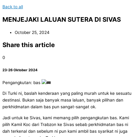
Back to all
MENJEJAKI LALUAN SUTERA DI SIVAS
October 25, 2024
Share this article
0
23-26 Oktober 2024
Pengangkutan: bas
Di Turki ni, baslah kenderaan yang paling murah untuk ke sesuatu
destinasi. Bukan saja banyak masa laluan, banyak pilihan dan
perkhidmatan dalam bas pun sangat-sangat ok.
Jadi untuk ke Sivas, kami memang pilih pengangkutan bas. Kami
pilih Kamil Koc dari Trabzon ke Sivas sebab perkhidmatan bas ni
dah terkenal dan sebelum ni pun kami ambil bas syarikat ni juga