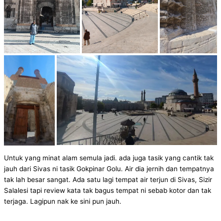
Untuk yang minat alam semula jadi. ada juga tasik yang cantik tak
jauh dari Sivas ni tasik Gokpinar Golu. Air dia jernih dan tempatnya
tak lah besar sangat. Ada satu lagi tempat air terjun di Sivas, Sizir
Salalesi tapi review kata tak bagus tempat ni sebab kotor dan tak
terjaga. Lagipun nak ke sini pun jauh.