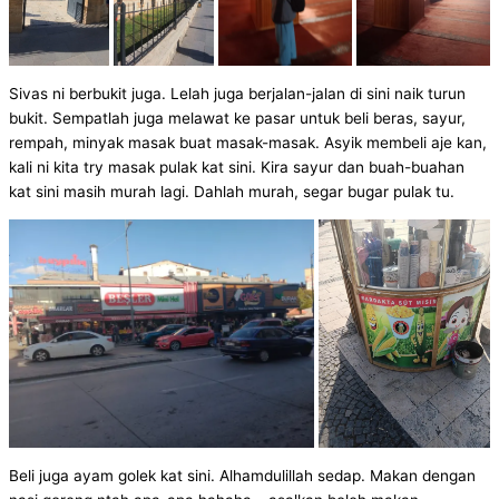
Sivas ni berbukit juga. Lelah juga berjalan-jalan di sini naik turun
bukit. Sempatlah juga melawat ke pasar untuk beli beras, sayur,
rempah, minyak masak buat masak-masak. Asyik membeli aje kan,
kali ni kita try masak pulak kat sini. Kira sayur dan buah-buahan
kat sini masih murah lagi. Dahlah murah, segar bugar pulak tu.
Beli juga ayam golek kat sini. Alhamdulillah sedap. Makan dengan