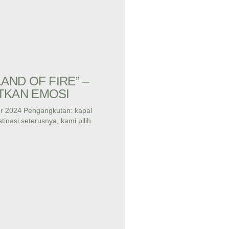
LAND OF FIRE” –
TKAN EMOSI
r 2024 Pengangkutan: kapal
tinasi seterusnya, kami pilih