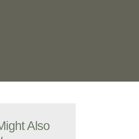
Might Also