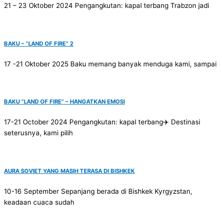
21 – 23 Oktober 2024 Pengangkutan: kapal terbang Trabzon jadi
BAKU – “LAND OF FIRE” 2
17 -21 Oktober 2025 Baku memang banyak menduga kami, sampai
BAKU “LAND OF FIRE” – HANGATKAN EMOSI
17-21 October 2024 Pengangkutan: kapal terbang✈️ Destinasi
seterusnya, kami pilih
AURA SOVIET YANG MASIH TERASA DI BISHKEK
10-16 September Sepanjang berada di Bishkek Kyrgyzstan,
keadaan cuaca sudah