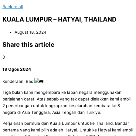
Back to all
KUALA LUMPUR – HATYAI, THAILAND
August 18, 2024
Share this article
0
19 Ogos 2024
Kenderaan: Bas
Tiga bulan kami mengembara ke lapan negara menggunakan
perjalanan darat. Atas sebab yang tak dapat dielakkan kami ambil
2 penerbangan untuk lengkapkan keseluruhan kembara ke 8
negara di Asia Tenggara, Asia Tengah dan Turkiye.
Perjalanan bermula dari Kuala Lumpur untuk ke Thailand, Bandar
pertama yang kami pilih adalah Hatyai. Untuk ke Hatyai kami ambil