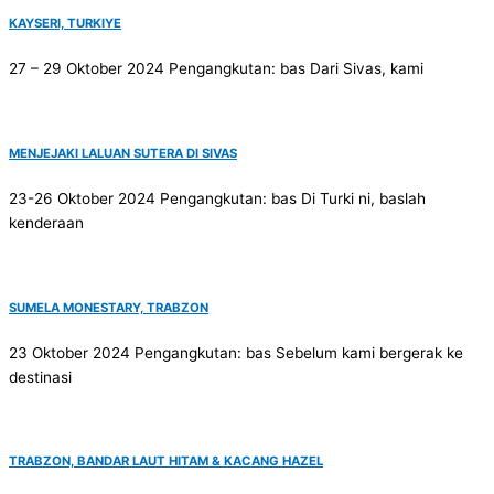
KAYSERI, TURKIYE
27 – 29 Oktober 2024 Pengangkutan: bas Dari Sivas, kami
MENJEJAKI LALUAN SUTERA DI SIVAS
23-26 Oktober 2024 Pengangkutan: bas Di Turki ni, baslah
kenderaan
SUMELA MONESTARY, TRABZON
23 Oktober 2024 Pengangkutan: bas Sebelum kami bergerak ke
destinasi
TRABZON, BANDAR LAUT HITAM & KACANG HAZEL