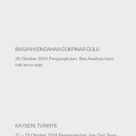
BIASAN KEINDAHAN GOKPINAR GOLU
28 Oktober 2024 Pengangkutan: Bas Awalnya kami
nak terus saja
KAYSERI, TURKIYE
27 – 29 Oktober 2024 Pengangkutan: bas Dari Sivas,