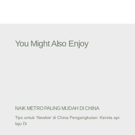
You Might Also Enjoy
NAIK METRO PALING MUDAH DI CHINA
Tips untuk ‘Newbie’ di China Pengangkutan: Kereta api
laju Di