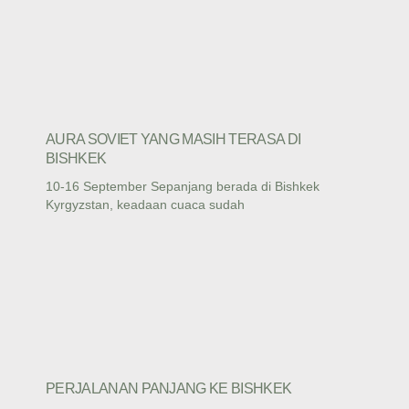
AURA SOVIET YANG MASIH TERASA DI
BISHKEK
10-16 September Sepanjang berada di Bishkek
Kyrgyzstan, keadaan cuaca sudah
PERJALANAN PANJANG KE BISHKEK