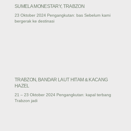
SUMELA MONESTARY, TRABZON
23 Oktober 2024 Pengangkutan: bas Sebelum kami
bergerak ke destinasi
TRABZON, BANDAR LAUT HITAM & KACANG
HAZEL
21 – 23 Oktober 2024 Pengangkutan: kapal terbang
Trabzon jadi