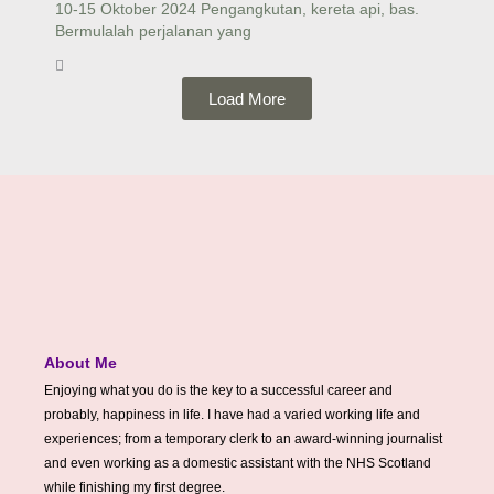
10-15 Oktober 2024 Pengangkutan, kereta api, bas.
Bermulalah perjalanan yang
Load More
About Me
Enjoying what you do is the key to a successful career and
probably, happiness in life. I have had a varied working life and
experiences; from a temporary clerk to an award-winning journalist
and even working as a domestic assistant with the NHS Scotland
while finishing my first degree.