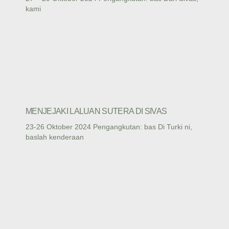
kami
MENJEJAKI LALUAN SUTERA DI SIVAS
23-26 Oktober 2024 Pengangkutan: bas Di Turki ni,
baslah kenderaan