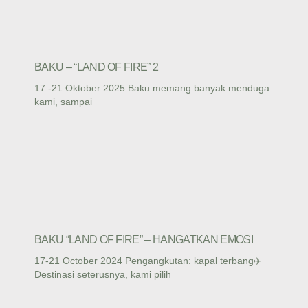
BAKU – “LAND OF FIRE” 2
17 -21 Oktober 2025 Baku memang banyak menduga
kami, sampai
BAKU “LAND OF FIRE” – HANGATKAN EMOSI
17-21 October 2024 Pengangkutan: kapal terbang✈️
Destinasi seterusnya, kami pilih