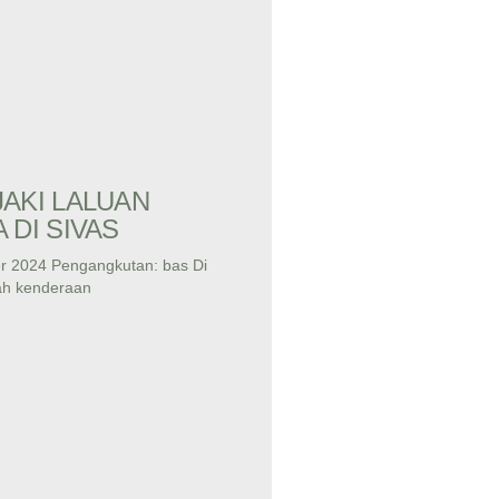
AKI LALUAN
 DI SIVAS
r 2024 Pengangkutan: bas Di
lah kenderaan