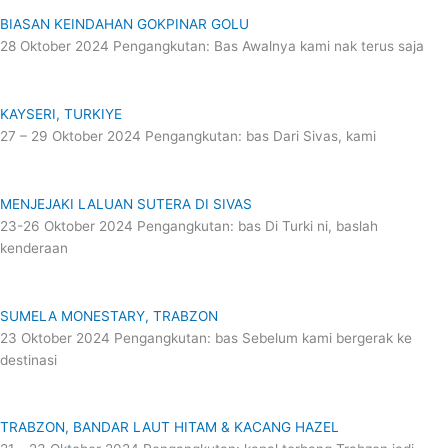
BIASAN KEINDAHAN GOKPINAR GOLU
28 Oktober 2024 Pengangkutan: Bas Awalnya kami nak terus saja
KAYSERI, TURKIYE
27 – 29 Oktober 2024 Pengangkutan: bas Dari Sivas, kami
MENJEJAKI LALUAN SUTERA DI SIVAS
23-26 Oktober 2024 Pengangkutan: bas Di Turki ni, baslah
kenderaan
SUMELA MONESTARY, TRABZON
23 Oktober 2024 Pengangkutan: bas Sebelum kami bergerak ke
destinasi
TRABZON, BANDAR LAUT HITAM & KACANG HAZEL