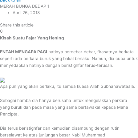
Back to all
MERAH BUNGA DEDAP 1
April 26, 2018
Share this article
0
Kisah Suatu Fajar Yang Hening
ENTAH MENGAPA PAGI
hatinya berdebar-debar, firasatnya berkata
seperti ada perkara buruk yang bakal berlaku. Namun, dia cuba untuk
menyedapkan hatinya dengan beristighfar terus-terusan.
Apa pun yang akan berlaku, itu semua kuasa Allah Subhanawataala.
Sebagai hamba dia hanya berusaha untuk mengelakkan perkara
yang buruk dan pada masa yang sama bertawakal kepada Maha
Pencipta.
Dia terus beristighfar dan kemudian disambung dengan rutin
berselawat ke atas junjungan besar Nabi Muhammad